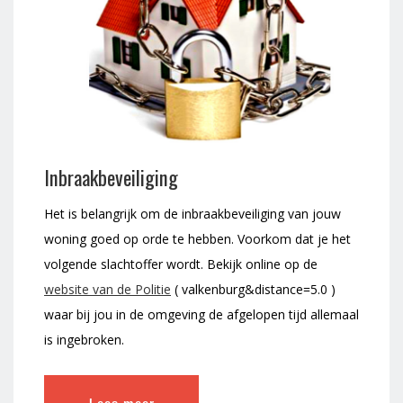
Inbraakbeveiliging
Het is belangrijk om de inbraakbeveiliging van jouw
woning goed op orde te hebben. Voorkom dat je het
volgende slachtoffer wordt. Bekijk online op de
website van de Politie
( valkenburg&distance=5.0 )
waar bij jou in de omgeving de afgelopen tijd allemaal
is ingebroken.