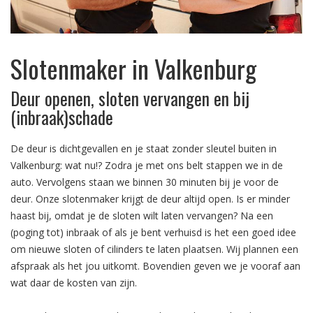
Slotenmaker in Valkenburg
Deur openen, sloten vervangen en bij
(inbraak)schade
De deur is dichtgevallen en je staat zonder sleutel buiten in
Valkenburg: wat nu!? Zodra je met ons belt stappen we in de
auto. Vervolgens staan we binnen 30 minuten bij je voor de
deur. Onze slotenmaker krijgt de deur altijd open. Is er minder
haast bij, omdat je de sloten wilt laten vervangen? Na een
(poging tot) inbraak of als je bent verhuisd is het een goed idee
om nieuwe sloten of cilinders te laten plaatsen. Wij plannen een
afspraak als het jou uitkomt. Bovendien geven we je vooraf aan
wat daar de kosten van zijn.