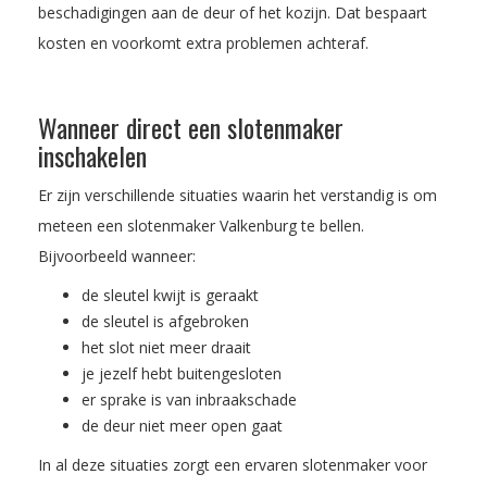
beschadigingen aan de deur of het kozijn. Dat bespaart
kosten en voorkomt extra problemen achteraf.
Wanneer direct een slotenmaker
inschakelen
Er zijn verschillende situaties waarin het verstandig is om
meteen een slotenmaker Valkenburg te bellen.
Bijvoorbeeld wanneer:
de sleutel kwijt is geraakt
de sleutel is afgebroken
het slot niet meer draait
je jezelf hebt buitengesloten
er sprake is van inbraakschade
de deur niet meer open gaat
In al deze situaties zorgt een ervaren slotenmaker voor