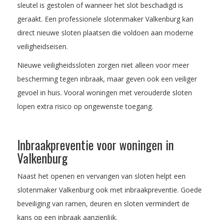
sleutel is gestolen of wanneer het slot beschadigd is
geraakt. Een professionele slotenmaker Valkenburg kan
direct nieuwe sloten plaatsen die voldoen aan moderne
veiligheidseisen.
Nieuwe veiligheidssloten zorgen niet alleen voor meer
bescherming tegen inbraak, maar geven ook een veiliger
gevoel in huis. Vooral woningen met verouderde sloten
lopen extra risico op ongewenste toegang.
Inbraakpreventie voor woningen in
Valkenburg
Naast het openen en vervangen van sloten helpt een
slotenmaker Valkenburg ook met inbraakpreventie. Goede
beveiliging van ramen, deuren en sloten vermindert de
kans op een inbraak aanzienlijk.