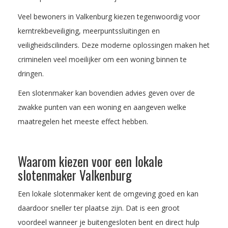
Veel bewoners in Valkenburg kiezen tegenwoordig voor
kerntrekbeveiliging, meerpuntssluitingen en
veiligheidscilinders. Deze moderne oplossingen maken het
criminelen veel moeilijker om een woning binnen te
dringen.
Een slotenmaker kan bovendien advies geven over de
zwakke punten van een woning en aangeven welke
maatregelen het meeste effect hebben.
Waarom kiezen voor een lokale
slotenmaker Valkenburg
Een lokale slotenmaker kent de omgeving goed en kan
daardoor sneller ter plaatse zijn. Dat is een groot
voordeel wanneer je buitengesloten bent en direct hulp