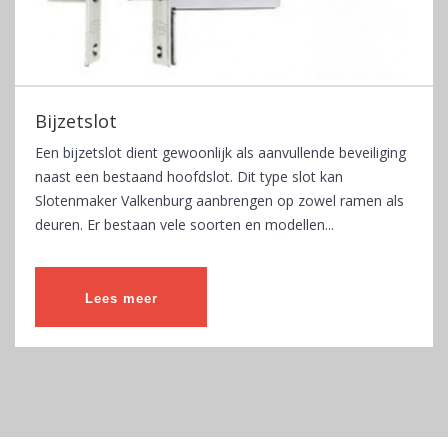
Bijzetslot
Een bijzetslot dient gewoonlijk als aanvullende beveiliging
naast een bestaand hoofdslot. Dit type slot kan
Slotenmaker Valkenburg aanbrengen op zowel ramen als
deuren. Er bestaan vele soorten en modellen...
Lees meer