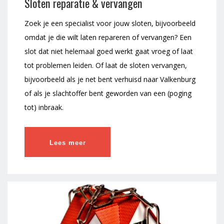
Sloten reparatie & vervangen
Zoek je een specialist voor jouw sloten, bijvoorbeeld
omdat je die wilt laten repareren of vervangen? Een
slot dat niet helemaal goed werkt gaat vroeg of laat
tot problemen leiden. Of laat de sloten vervangen,
bijvoorbeeld als je net bent verhuisd naar Valkenburg
of als je slachtoffer bent geworden van een (poging
tot) inbraak.
Lees meer