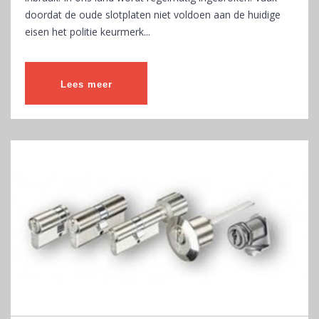
doordat de oude slotplaten niet voldoen aan de huidige
eisen het politie keurmerk...
Lees meer