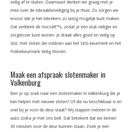
veilig af te sluiten. Daarnaast denken we graag met je
mee over de inbraakbeveiliging bij je thuis. Zo zorgen we
ervoor dat je het inbrekers zo lastig mogelijk kunt maken.
Dat verkleint de risicoâ€™s, zodat je een stuk veiliger en
zorgelozer kunt wonen. Je draait alles goed en veilig op
slot, met sloten die voldoen aan het SKG-keurmerk en het
Politiekeurmerk Veilig Wonen.
Maak een afspraak: slotenmaker in
Valkenburg
Ben je op zoek naar een slotenmaker in Valkenburg die je
kan helpen met nieuwe sloten? Of die nu beschikbaar is en
snel bij je voor de deur staat? Wij stappen meteen in de
auto zodra je met ons belt. Dat betekent dat we binnen
30 minuten voor de deur kunnen staan. Zoek je een