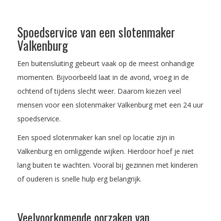
Spoedservice van een slotenmaker
Valkenburg
Een buitensluiting gebeurt vaak op de meest onhandige
momenten. Bijvoorbeeld laat in de avond, vroeg in de
ochtend of tijdens slecht weer. Daarom kiezen veel
mensen voor een slotenmaker Valkenburg met een 24 uur
spoedservice.
Een spoed slotenmaker kan snel op locatie zijn in
Valkenburg en omliggende wijken. Hierdoor hoef je niet
lang buiten te wachten. Vooral bij gezinnen met kinderen
of ouderen is snelle hulp erg belangrijk.
Veelvoorkomende oorzaken van