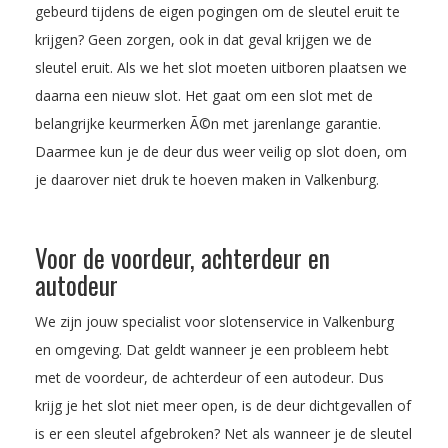
gebeurd tijdens de eigen pogingen om de sleutel eruit te
krijgen? Geen zorgen, ook in dat geval krijgen we de
sleutel eruit. Als we het slot moeten uitboren plaatsen we
daarna een nieuw slot. Het gaat om een slot met de
belangrijke keurmerken Ã©n met jarenlange garantie.
Daarmee kun je de deur dus weer veilig op slot doen, om
je daarover niet druk te hoeven maken in Valkenburg.
Voor de voordeur, achterdeur en
autodeur
We zijn jouw specialist voor slotenservice in Valkenburg
en omgeving. Dat geldt wanneer je een probleem hebt
met de voordeur, de achterdeur of een autodeur. Dus
krijg je het slot niet meer open, is de deur dichtgevallen of
is er een sleutel afgebroken? Net als wanneer je de sleutel