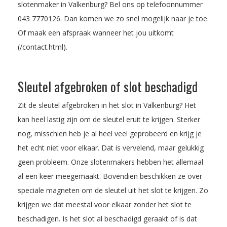
slotenmaker in Valkenburg? Bel ons op telefoonnummer
043 7770126
. Dan komen we zo snel mogelijk naar je toe.
Of maak een afspraak wanneer het jou uitkomt
(/contact.html).
Sleutel afgebroken of slot beschadigd
Zit de sleutel afgebroken in het slot in Valkenburg? Het
kan heel lastig zijn om de sleutel eruit te krijgen. Sterker
nog, misschien heb je al heel veel geprobeerd en krijg je
het echt niet voor elkaar. Dat is vervelend, maar gelukkig
geen probleem. Onze slotenmakers hebben het allemaal
al een keer meegemaakt. Bovendien beschikken ze over
speciale magneten om de sleutel uit het slot te krijgen. Zo
krijgen we dat meestal voor elkaar zonder het slot te
beschadigen. Is het slot al beschadigd geraakt of is dat