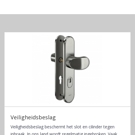
Veiligheidsbeslag
Veiligheidsbeslag beschermt het slot en cilinder tegen
inbraak. In ons land wordt regelmatig ingebroken. Vaak