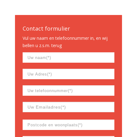
Contact formulier
Vul uw naam en telefoonnummer in, en wij
bellen u z.s.m. terug