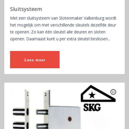
Sluitsysteem
Met een sluitsysteem van Slotenmaker Valkenburg wordt
het mogelijk om met verschillende sleutels dezelfde deur
te openen. Zo kan één sleutel alle deuren en sloten
openen. Daarnaast kunt u per extra sleutel beslissen...
Lees meer