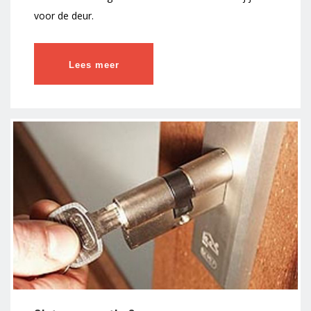
voor de deur.
Lees meer