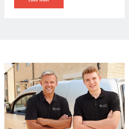
Lees meer