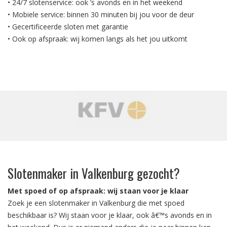
• 24/7 slotenservice: ook ’s avonds en in het weekend
• Mobiele service: binnen 30 minuten bij jou voor de deur
• Gecertificeerde sloten met garantie
• Ook op afspraak: wij komen langs als het jou uitkomt
‹
›
Slotenmaker in Valkenburg gezocht?
Met spoed of op afspraak: wij staan voor je klaar
Zoek je een slotenmaker in Valkenburg die met spoed
beschikbaar is? Wij staan voor je klaar, ook â€™s avonds en in