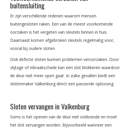
buitensluiting
Er zijn verschillende redenen waarom mensen
buitengesloten raken. Een van de meest voorkomende
oorzaken is het vergeten van sleutels binnen in huis.
Daarnaast komen afgebroken sleutels regelmatig voor,
vooral bij oudere sloten.
Ook defecte sloten kunnen problemen veroorzaken. Door
slijtage of inbraakschade kan een slot blokkeren waardoor
de deur niet meer open gaat. In zulke gevallen biedt een
slotenmaker Valkenburg direct een passende oplossing
Sloten vervangen in Valkenburg
Soms is het openen van de deur niet voldoende en moet
het slot vervangen worden. Bijvoorbeeld wanneer een