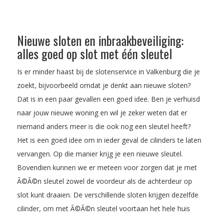
Nieuwe sloten en inbraakbeveiliging:
alles goed op slot met één sleutel
Is er minder haast bij de slotenservice in Valkenburg die je
zoekt, bijvoorbeeld omdat je denkt aan nieuwe sloten?
Dat is in een paar gevallen een goed idee. Ben je verhuisd
naar jouw nieuwe woning en wil je zeker weten dat er
niemand anders meer is die ook nog een sleutel heeft?
Het is een goed idee om in ieder geval de cilinders te laten
vervangen. Op die manier krijg je een nieuwe sleutel.
Bovendien kunnen we er meteen voor zorgen dat je met
Ã©Ã©n sleutel zowel de voordeur als de achterdeur op
slot kunt draaien. De verschillende sloten krijgen dezelfde
cilinder, om met Ã©Ã©n sleutel voortaan het hele huis