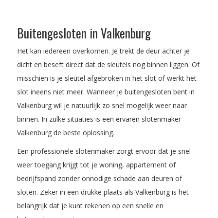
Buitengesloten in Valkenburg
Het kan iedereen overkomen. Je trekt de deur achter je
dicht en beseft direct dat de sleutels nog binnen liggen. Of
misschien is je sleutel afgebroken in het slot of werkt het
slot ineens niet meer. Wanneer je buitengesloten bent in
Valkenburg wil je natuurlijk zo snel mogelijk weer naar
binnen. In zulke situaties is een ervaren slotenmaker
Valkenburg de beste oplossing.
Een professionele slotenmaker zorgt ervoor dat je snel
weer toegang krijgt tot je woning, appartement of
bedrijfspand zonder onnodige schade aan deuren of
sloten. Zeker in een drukke plaats als Valkenburg is het
belangrijk dat je kunt rekenen op een snelle en