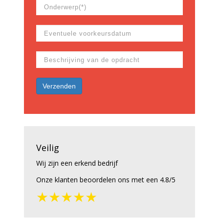
Veilig
Wij zijn een erkend bedrijf
Onze klanten beoordelen ons met een 4.8/5
★★★★★