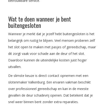
betrouwbare service.
Wat te doen wanneer je bent
buitengesloten
Wanneer je merkt dat je jezelf hebt buitengesloten is het
belangrijk om rustig te blijven. Veel mensen proberen zelf
het slot open te maken met pasjes of gereedschap, maar
dit zorgt vaak voor schade aan de deur of het slot.
Daardoor kunnen de uiteindelijke kosten juist hoger
uitvallen.
De slimste keuze is direct contact opnemen met een
slotenmaker Valkenburg. Een ervaren vakman beschikt
over professioneel gereedschap en kan in de meeste
gevallen de deur schadevrij openen. Dat betekent dat je
snel weer binnen bent zonder extra reparaties.