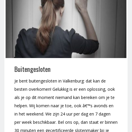
Buitengesloten
Je bent buitengesloten in Valkenburg: dat kan de
besten overkomen! Gelukkig is er een oplossing, ook
als je op dit moment niemand kan bereiken om je te
helpen. Wij komen naar je toe, ook â€™s avonds en
in het weekend. We zijn 24 uur per dag en 7 dagen
per week beschikbaar. Bel ons op, dan staat er binnen
30 minuten een gecertificeerde slotenmaker bij je