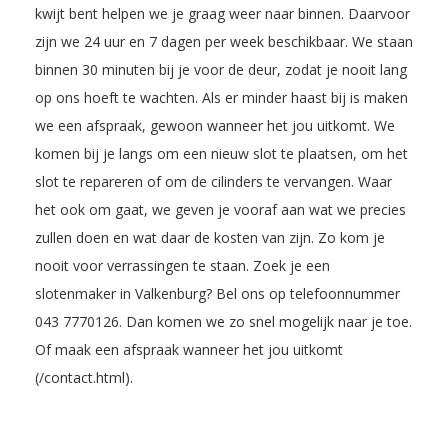
kwijt bent helpen we je graag weer naar binnen. Daarvoor
zijn we 24 uur en 7 dagen per week beschikbaar. We staan
binnen 30 minuten bij je voor de deur, zodat je nooit lang
op ons hoeft te wachten. Als er minder haast bij is maken
we een afspraak, gewoon wanneer het jou uitkomt. We
komen bij je langs om een nieuw slot te plaatsen, om het
slot te repareren of om de cilinders te vervangen. Waar
het ook om gaat, we geven je vooraf aan wat we precies
zullen doen en wat daar de kosten van zijn. Zo kom je
nooit voor verrassingen te staan. Zoek je een
slotenmaker in Valkenburg? Bel ons op telefoonnummer
043 7770126
. Dan komen we zo snel mogelijk naar je toe.
Of maak een afspraak wanneer het jou uitkomt
(/contact.html).