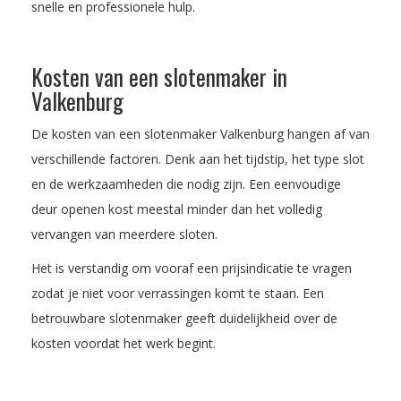
snelle en professionele hulp.
Kosten van een slotenmaker in
Valkenburg
De kosten van een slotenmaker Valkenburg hangen af van
verschillende factoren. Denk aan het tijdstip, het type slot
en de werkzaamheden die nodig zijn. Een eenvoudige
deur openen kost meestal minder dan het volledig
vervangen van meerdere sloten.
Het is verstandig om vooraf een prijsindicatie te vragen
zodat je niet voor verrassingen komt te staan. Een
betrouwbare slotenmaker geeft duidelijkheid over de
kosten voordat het werk begint.